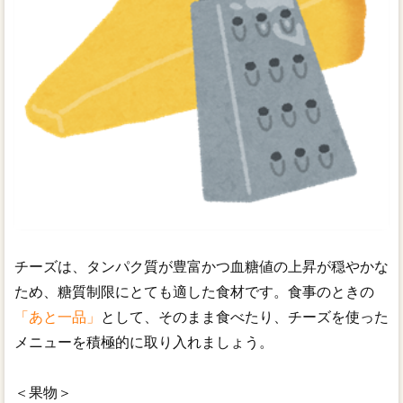
チーズは、タンパク質が豊富かつ血糖値の上昇が穏やかな
ため、糖質制限にとても適した食材です。食事のときの
「あと一品」
として、そのまま食べたり、チーズを使った
メニューを積極的に取り入れましょう。
＜果物＞