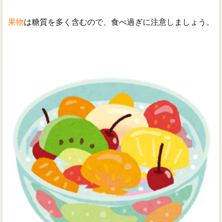
果物
は糖質を多く含むので、食べ過ぎに注意しましょう。