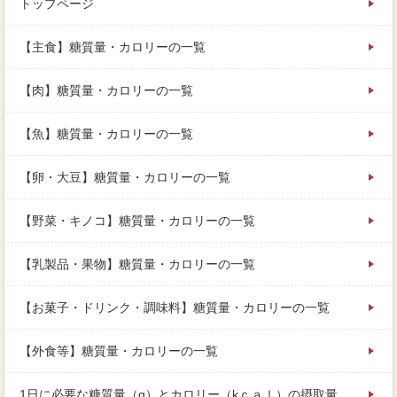
トップページ
【主食】糖質量・カロリーの一覧
【肉】糖質量・カロリーの一覧
【魚】糖質量・カロリーの一覧
【卵・大豆】糖質量・カロリーの一覧
【野菜・キノコ】糖質量・カロリーの一覧
【乳製品・果物】糖質量・カロリーの一覧
【お菓子・ドリンク・調味料】糖質量・カロリーの一覧
【外食等】糖質量・カロリーの一覧
1日に必要な糖質量（g）とカロリー（kｃａｌ）の摂取量