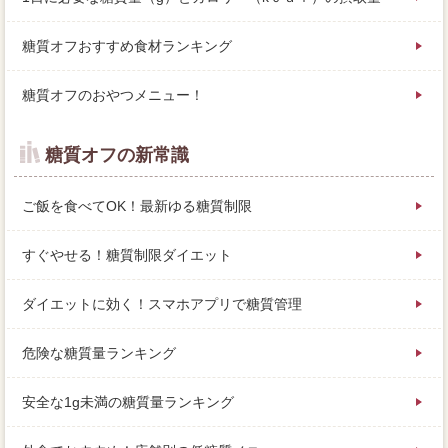
糖質オフおすすめ食材ランキング
糖質オフのおやつメニュー！
糖質オフの新常識
ご飯を食べてOK！最新ゆる糖質制限
すぐやせる！糖質制限ダイエット
ダイエットに効く！スマホアプリで糖質管理
危険な糖質量ランキング
安全な1g未満の糖質量ランキング