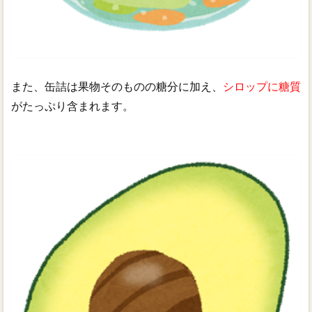
また、缶詰は果物そのものの糖分に加え、
シロップに糖質
がたっぷり含まれます。