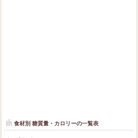
食材別 糖質量・カロリーの一覧表